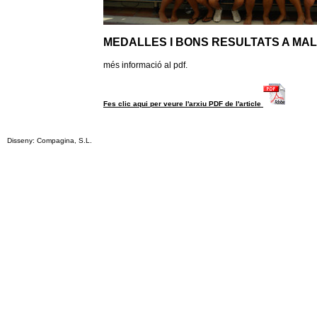
MEDALLES I BONS RESULTATS A MA
més informació al pdf.
Fes clic aqui per veure l'arxiu PDF de l'article
Disseny: Compagina, S.L.