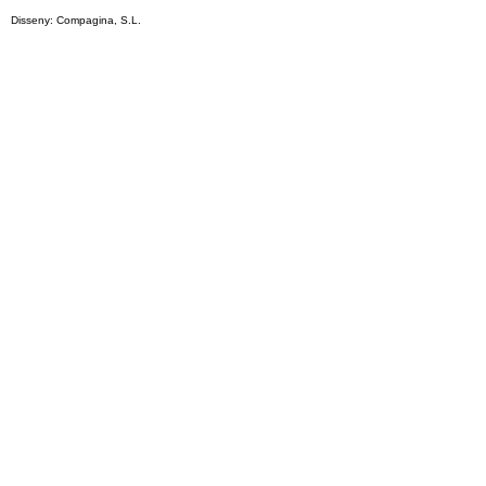
Disseny: Compagina, S.L.