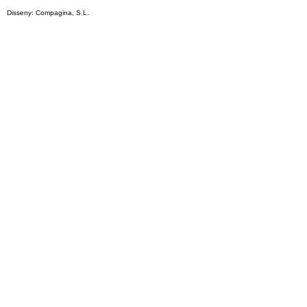
Disseny: Compagina, S.L.