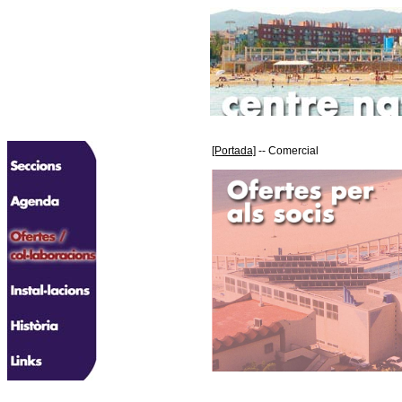
[Portada]
-- Comercial